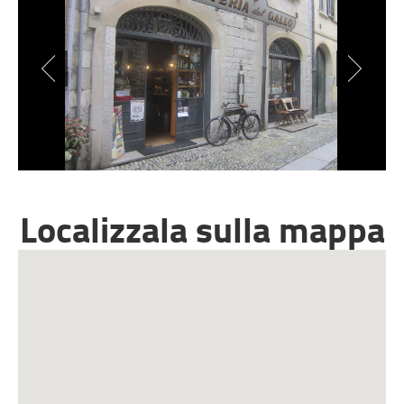
Localizzala sulla mappa