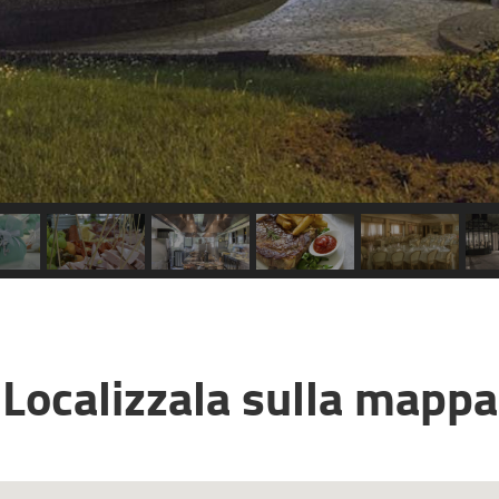
Localizzala sulla mappa