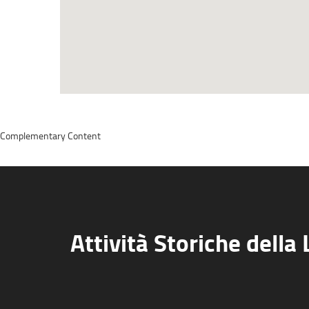
Complementary Content
Attività Storiche dell