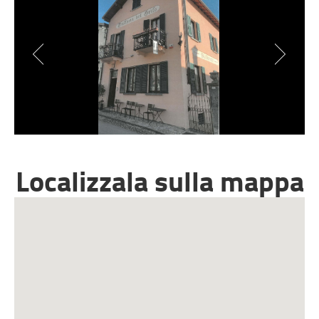
Localizzala sulla mappa