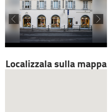
Localizzala sulla mappa