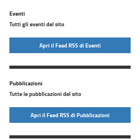
Eventi
Tutti gli eventi del sito
Apri il Feed RSS di Eventi
Pubblicazioni
Tutte le pubblicazioni del sito
Apri il Feed RSS di Pubblicazioni