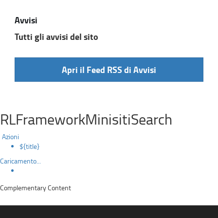
Avvisi
Tutti gli avvisi del sito
Apri il Feed RSS di Avvisi
RLFrameworkMinisitiSearch
Azioni
${title}
Caricamento...
Complementary Content